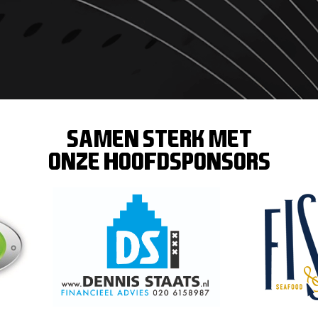
SAMEN STERK MET
ONZE hoofdsponsors