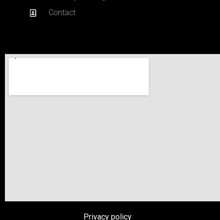
Contact
Privacy policy