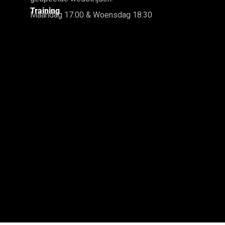
Training
Maandag 17:00 & Woensdag 18:30