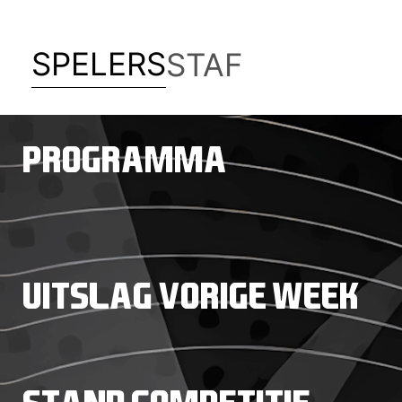
SPELERS
STAF
PROGRAMMA
UITSLAG VORIGE WEEK