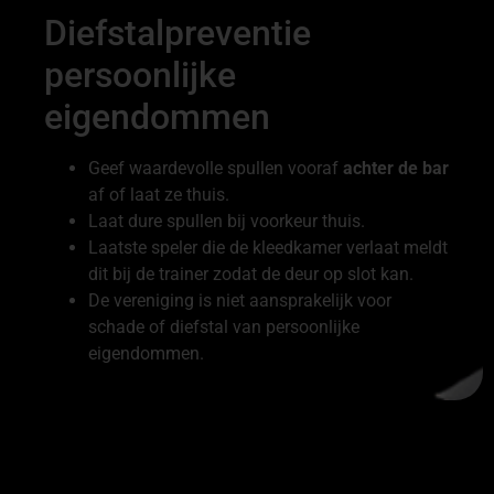
Diefstalpreventie
persoonlijke
eigendommen
Geef waardevolle spullen vooraf
achter de bar
af of laat ze thuis.
Laat dure spullen bij voorkeur thuis.
Laatste speler die de kleedkamer verlaat meldt
dit bij de trainer zodat de deur op slot kan.
De vereniging is niet aansprakelijk voor
schade of diefstal van persoonlijke
eigendommen.