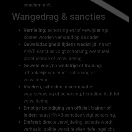
coachen niet
.
Wangedrag & sancties
Vernieling:
schorsing en/of verwijdering;
kosten worden verhaald op de dader.
Gewelddadigheid tijdens wedstrijd:
naast
KNVB-sancties volgt schorsing; eventueel
proefperiode of verwijdering.
Geweld voor/na wedstrijd of training:
afhankelijk van ernst: schorsing of
verwijdering.
Vloeken, schelden, discriminatie:
waarschuwing of schorsing; herhaling leidt tot
verwijdering.
Ernstige belediging van official, trainer of
leider:
naast KNVB-sancties volgt schorsing.
Diefstal:
directe verwijdering; schade wordt
verhaald; politie wordt
te allen tijde
ingelicht.