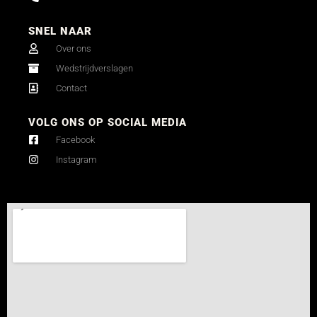
SNEL NAAR
Over ons
Wedstrijdverslagen
Contact
VOLG ONS OP SOCIAL MEDIA
Facebook
Instagram