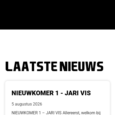
LAATSTE NIEUWS
NIEUWKOMER 1 - JARI VIS
5 augustus 2026
NIEUWKOMER 1 – JARI VIS Allereerst, welkom bij