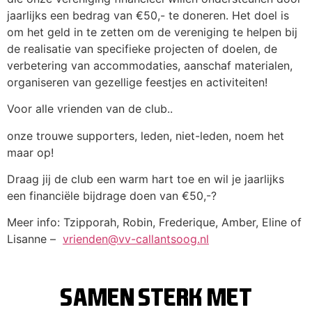
jaarlijks een bedrag van €50,- te doneren. Het doel is
om het geld in te zetten om de vereniging te helpen bij
de realisatie van specifieke projecten of doelen, de
verbetering van accommodaties, aanschaf materialen,
organiseren van gezellige feestjes en activiteiten!
Voor alle vrienden van de club..
onze trouwe supporters, leden, niet-leden, noem het
maar op!
Draag jij de club een warm hart toe en wil je jaarlijks
een financiële bijdrage doen van €50,-?
Meer info: Tzipporah, Robin, Frederique, Amber, Eline of
Lisanne –
vrienden@vv-callantsoog.nl
SAMEN STERK MET