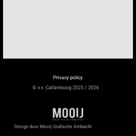
Privacy policy
© v.v. Callantsoog 2025 / 2026
Design door Mooij Grafische Ambacht