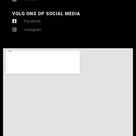
VOLG ONS OP SOCIAL MEDIA
Facebook
Instagram