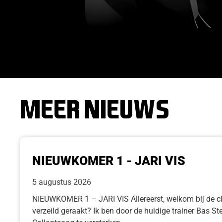
Meer nieuws
NIEUWKOMER 1 - JARI VIS
5 augustus 2026
NIEUWKOMER 1 – JARI VIS Allereerst, welkom bij de cl
verzeild geraakt? Ik ben door de huidige trainer Bas 