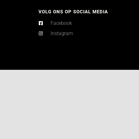
VOLG ONS OP SOCIAL MEDIA
Facebook
Instagram