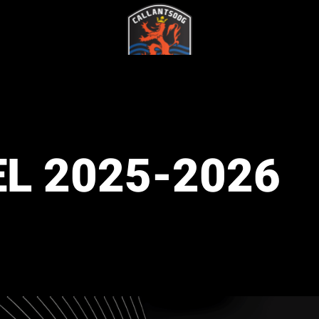
L 2025-2026