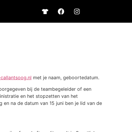
callantsoog.nl
met je naam, geboortedatum.
doorgegeven bij de teambegeleider of een
nistratie en het stopzetten van het
 en na de datum van 15 juni ben je lid van de