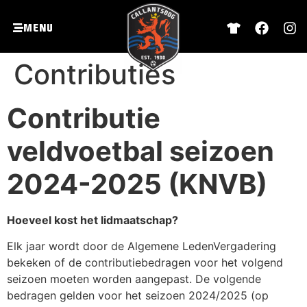
Menu
Contributies
Contributie
veldvoetbal seizoen
2024-2025 (KNVB)
Hoeveel kost het lidmaatschap?
Elk jaar wordt door de Algemene LedenVergadering
bekeken of de contributiebedragen voor het volgend
seizoen moeten worden aangepast. De volgende
bedragen gelden voor het seizoen 2024/2025 (op