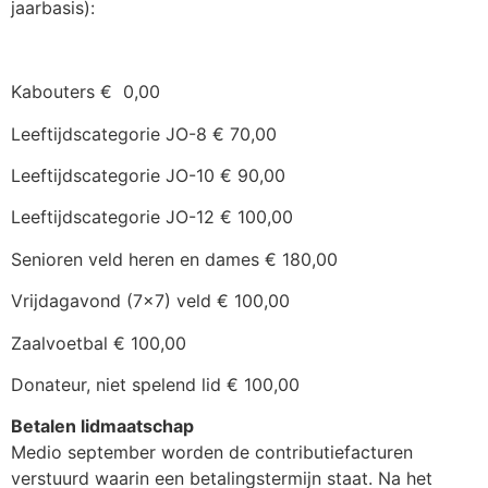
jaarbasis):
Kabouters € 0,00
Leeftijdscategorie JO-8 € 70,00
Leeftijdscategorie JO-10 € 90,00
Leeftijdscategorie JO-12 € 100,00
Senioren veld heren en dames € 180,00
Vrijdagavond (7×7) veld € 100,00
Zaalvoetbal € 100,00
Donateur, niet spelend lid € 100,00
Betalen lidmaatschap
Medio september worden de contributiefacturen
verstuurd waarin een betalingstermijn staat. Na het