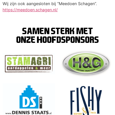
Wij zijn ook aangesloten bij “Meedoen Schagen”.
https://meedoen.schagen.nl/
SAMEN STERK MET
ONZE hoofdsponsors