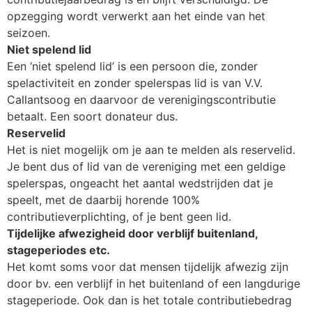
opzegging wordt verwerkt aan het einde van het
seizoen.
Niet spelend lid
Een ‘niet spelend lid’ is een persoon die, zonder
spelactiviteit en zonder spelerspas lid is van V.V.
Callantsoog en daarvoor de verenigingscontributie
betaalt. Een soort donateur dus.
Reservelid
Het is niet mogelijk om je aan te melden als reservelid.
Je bent dus of lid van de vereniging met een geldige
spelerspas, ongeacht het aantal wedstrijden dat je
speelt, met de daarbij horende 100%
contributieverplichting, of je bent geen lid.
Tijdelijke afwezigheid door verblijf buitenland,
stageperiodes etc.
Het komt soms voor dat mensen tijdelijk afwezig zijn
door bv. een verblijf in het buitenland of een langdurige
stageperiode. Ook dan is het totale contributiebedrag