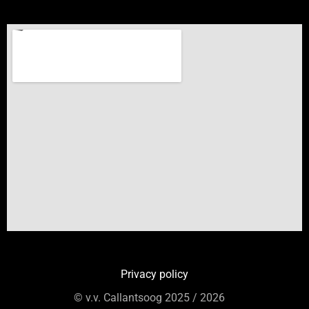
Privacy policy
© v.v. Callantsoog 2025 / 2026