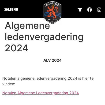
Menu
Algemene
ledenvergadering
2024
ALV 2024
Notulen algemene ledenvergadering 2024 is hier te
vinden:
Notulen Algemene Ledenvergadering 2024