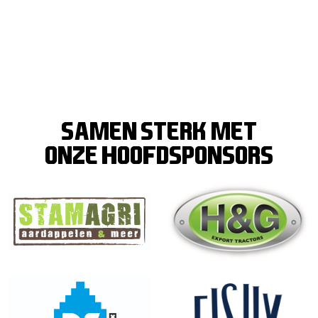
SAMEN STERK MET
ONZE hoofdsponsors