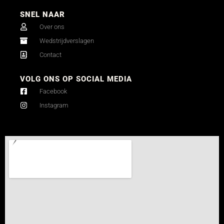
SNEL NAAR
Over ons
Wedstrijdverslagen
Contact
VOLG ONS OP SOCIAL MEDIA
Facebook
Instagram